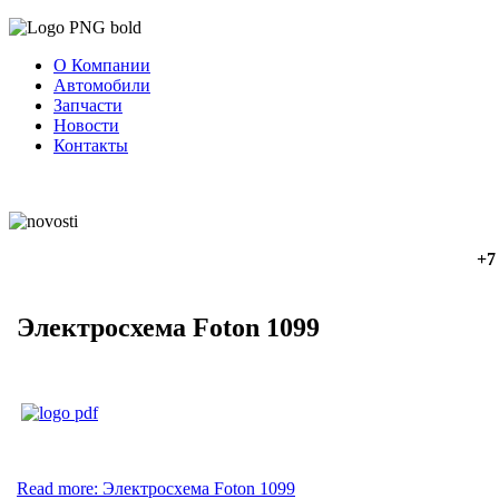
О Компании
Автомобили
Запчасти
Новости
Контакты
+7
Электросхема Foton 1099
Read more: Электросхема Foton 1099