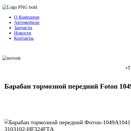
О Компании
Автомобили
Запчасти
Новости
Контакты
+7
Барабан тормозной передний Foton 104