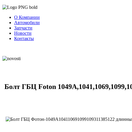
О Компании
Автомобили
Запчасти
Новости
Контакты
Болт ГБЦ Foton 1049А,1041,1069,1099,1