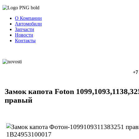
О Компании
Автомобили
Запчасти
Новости
Контакты
+7
Замок капота Foton 1099,1093,1138,32
правый