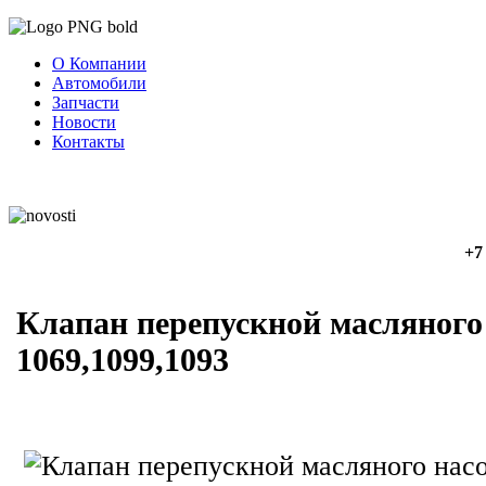
О Компании
Автомобили
Запчасти
Новости
Контакты
+7
Клапан перепускной масляного 
1069,1099,1093