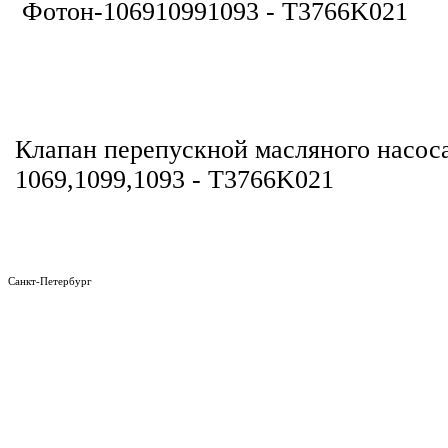
Клапан перепускной масляного насос
1069,1099,1093 - T3766K021
Санкт-Петербург