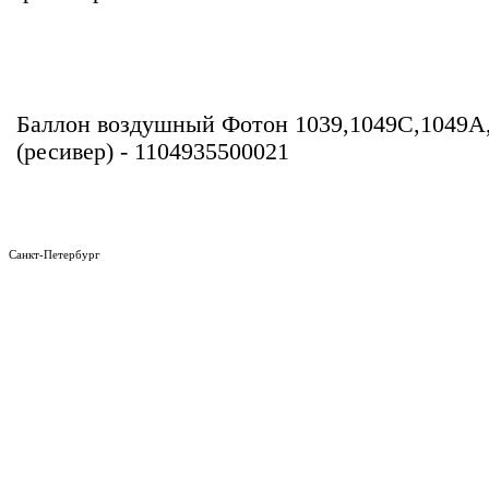
Баллон воздушный Фотон 1039,1049C,1049A
(ресивер) - 1104935500021
Санкт-Петербург