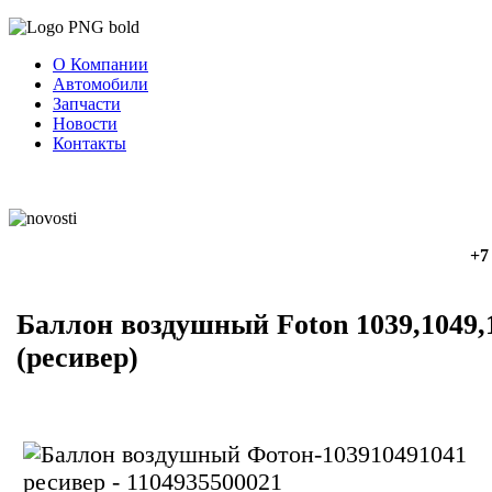
О Компании
Автомобили
Запчасти
Новости
Контакты
+7
Баллон воздушный Foton 1039,1049,
(ресивер)