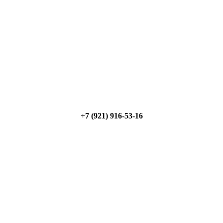
+7 (921) 916-53-16