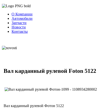
О Компании
Автомобили
Запчасти
Новости
Контакты
Вал карданный рулевой Foton 5122
Вал карданный рулевой Фотон 5122