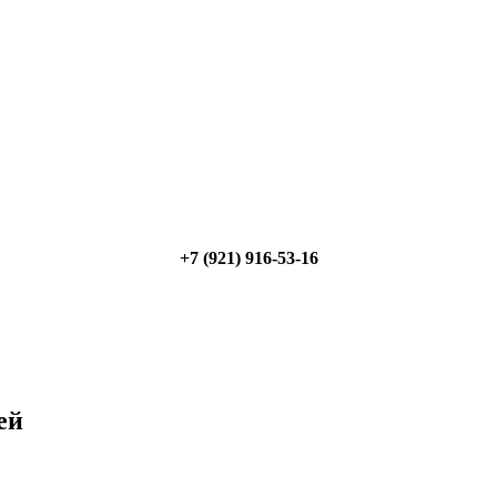
+7 (921) 916-53-16
ей