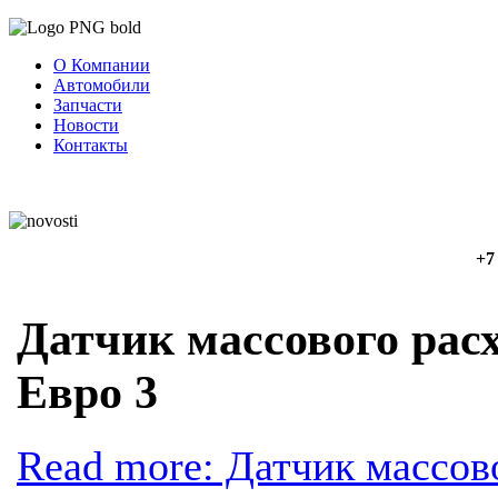
О Компании
Автомобили
Запчасти
Новости
Контакты
+7
Датчик массового расх
Евро 3
Read more: Датчик массово