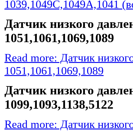
1039,1049С,1049А,1041 (в
Датчик низкого давлен
1051,1061,1069,1089
Read more: Датчик низкого
1051,1061,1069,1089
Датчик низкого давлен
1099,1093,1138,5122
Read more: Датчик низкого