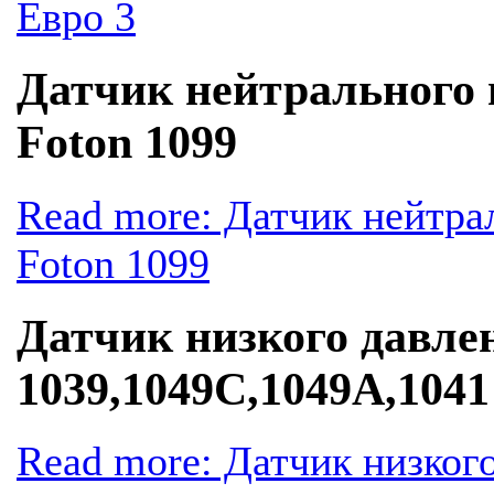
Евро 3
Датчик нейтрального
Foton 1099
Read more: Датчик нейтр
Foton 1099
Датчик низкого давлен
1039,1049С,1049А,1041
Read more: Датчик низкого